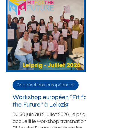
Coopérations européennes
Workshop européen “Fit for
the Future” à Leipzig
Du 30 juin au 2 juillet 2026, Leipzig a
accueilli le workshop transnational