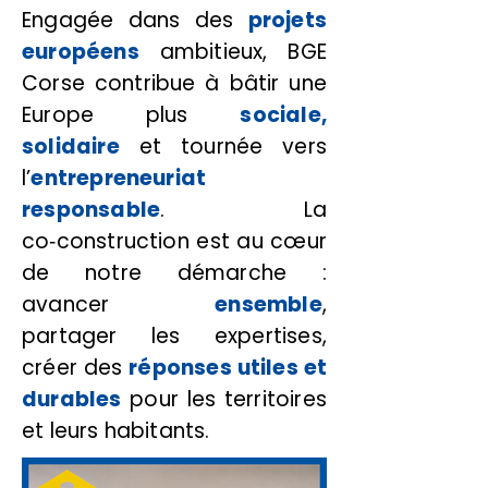
Engagée dans des
projets
européens
ambitieux, BGE
Corse contribue à bâtir une
Europe plus
sociale,
solidaire
et tournée vers
l’
entrepreneuriat
responsable
. La
co‑construction est au cœur
de notre démarche :
avancer
ensemble
,
partager les expertises,
créer des
réponses utiles et
durables
pour les territoires
et leurs habitants.