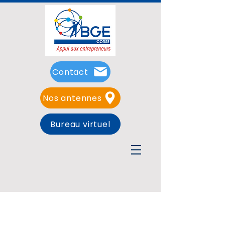
Contact
Nos antennes
Bureau virtuel