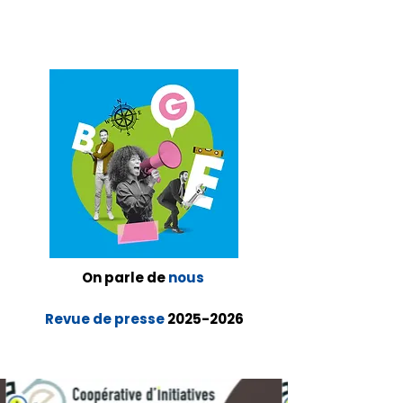
On parle de
nous
Revue de presse
2025-2026