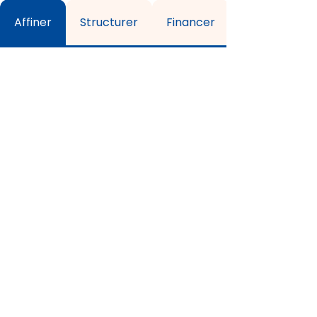
Affiner
Structurer
Financer