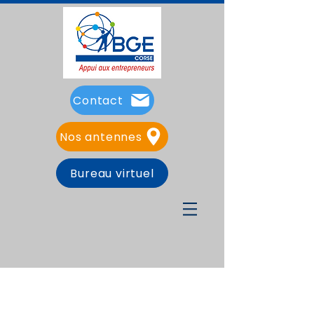
Contact
Nos antennes
Bureau virtuel