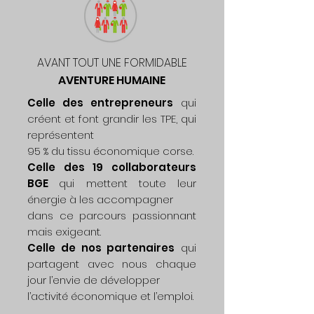
AVANT TOUT UNE FORMIDABLE
AVENTURE HUMAINE
Celle des entrepreneurs
qui
créent et font grandir les TPE, qui
représentent
95 % du tissu économique corse.
Celle des 19 collaborateurs
BGE
qui mettent toute leur
énergie à les accompagner
dans ce parcours passionnant
mais exigeant.
Celle de nos partenaires
qui
partagent avec nous chaque
jour l’envie de développer
l’activité économique et l’emploi.