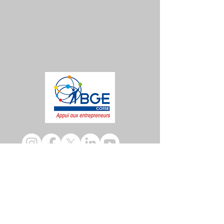
CONTACT