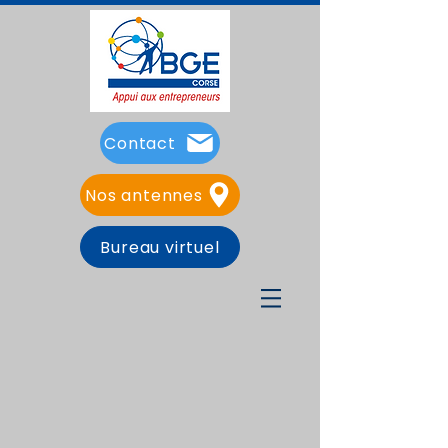
Contact
Nos antennes
Bureau virtuel