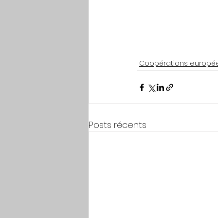
Coopérations europé
Posts récents