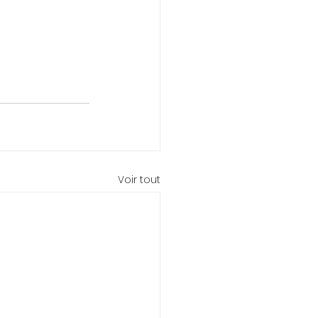
Voir tout