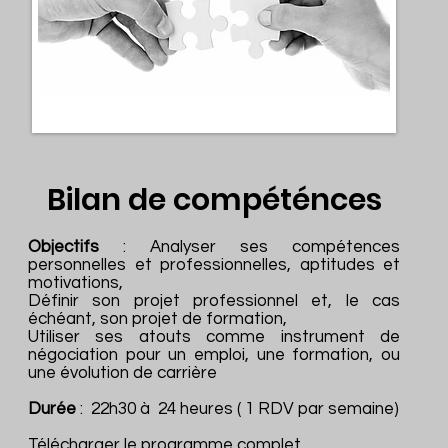
Bilan de compéténces
Objectifs
: Analyser ses compétences
personnelles et professionnelles, aptitudes et
motivations,
Définir son projet professionnel et, le cas
échéant, son projet de formation,
Utiliser ses atouts comme instrument de
négociation pour un emploi, une formation, ou
une évolution de carrière
Durée
: 22h30 à 24 heures ( 1 RDV par semaine)
Télécharger le programme complet