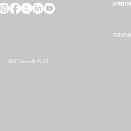
MENTIO
CONTA
BGE Corse © 2025