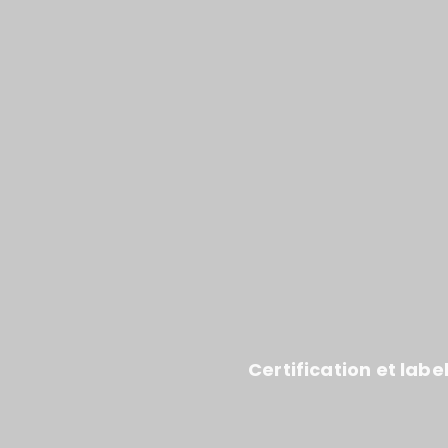
Certification et labe