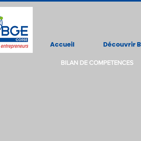
Accueil
Découvrir 
BILAN DE COMPETENCES