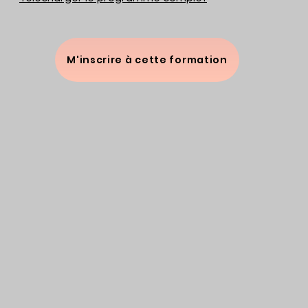
M'inscrire à cette formation